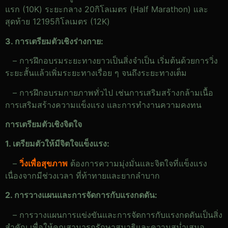
แรก (10K) ระยะกลาง 20กิโลเมตร (Half Marathon) และ
สุดท้าย 12195กิโลเมตร (12K)
3. การเตรียมตัวเชิงร่างกาย:
– การฝึกอบรมระยะทางยาวเป็นสิ่งจำเป็น เริ่มต้นด้วยการวิ่ง
ระยะสั้นแล้วเพิ่มระยะทางเรื่อย ๆ จนถึงระยะทางเต็ม
– การฝึกอบรมกายภาพทั่วไป เช่นการเสริมสร้างกล้ามเนื้อ
การเสริมสร้างความแข็งแรง และการทำงานความคงทน
การเตรียมตัวเชิงจิตใจ
1. เตรียมตัวให้มีจิตใจแข็งแรง:
–
วิ่งเพื่อสุขภาพ
ต้องการความมุ่งมั่นและจิตใจที่แข็งแรง
เนื่องจากมีช่วงเวลา ที่ท้าทายและยากลำบาก
2. การวางแผนและการจัดการกับแรงกดดัน:
– การวางแผนการแข่งขันและการจัดการกับแรงกดดันเป็นสิ่ง
สำคัญ เพื่อให้คุณสามารถรักษาสมาธิและความสม่ำเสมอ