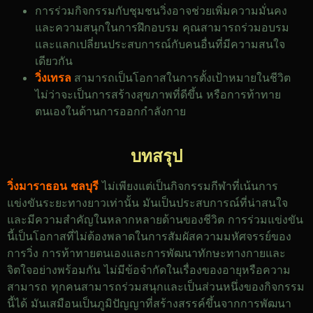
การร่วมกิจกรรมกับชุมชนวิ่งอาจช่วยเพิ่มความมั่นคง
และความสนุกในการฝึกอบรม คุณสามารถร่วมอบรม
และแลกเปลี่ยนประสบการณ์กับคนอื่นที่มีความสนใจ
เดียวกัน
วิ่งเทรล
สามารถเป็นโอกาสในการตั้งเป้าหมายในชีวิต
ไม่ว่าจะเป็นการสร้างสุขภาพที่ดีขึ้น หรือการท้าทาย
ตนเองในด้านการออกกำลังกาย
บทสรุป
วิ่งมาราธอน
ชลบุรี
ไม่เพียงแต่เป็นกิจกรรมกีฬาที่เน้นการ
แข่งขันระยะทางยาวเท่านั้น มันเป็นประสบการณ์ที่น่าสนใจ
และมีความสำคัญในหลากหลายด้านของชีวิต การร่วมแข่งขัน
นี้เป็นโอกาสที่ไม่ต้องพลาดในการสัมผัสความมหัศจรรย์ของ
การวิ่ง การท้าทายตนเองและการพัฒนาทักษะทางกายและ
จิตใจอย่างพร้อมกัน
ไม่มีข้อจำกัดในเรื่องของอายุหรือความ
สามารถ ทุกคนสามารถร่วมสนุกและเป็นส่วนหนึ่งของกิจกรรม
นี้ได้ มันเสมือนเป็นภูมิปัญญาที่สร้างสรรค์ขึ้นจากการพัฒนา