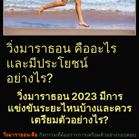
วิ่งมาราธอน คืออะไร
และมีประโยชน์
อย่างไร?
วิ่งมาราธอน 2023 มีการ
แข่งขันระยะไหนบ้างและควร
เตรียมตัวอย่างไร?
วิ่งมาราธอน คือ
กิจกรรมที่ต้องการการเตรียมตัวอย่างรอบคอบ