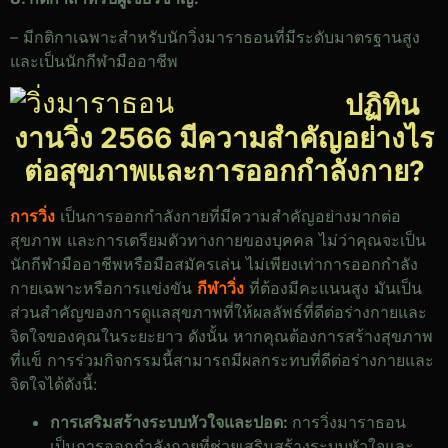
– มีกติกาเฉพาะสำหรับนักวิ่งมาราธอนที่มีระดับมาตรฐานสูง
และเป็นนักกีฬามืออาชีพ
ปฏิทิน
งานวิ่ง 2566 มีความสำคัญอย่างไร
ต่อสุขภาพและการออกกำลังกาย?
การวิ่ง
เป็นการออกกำลังกายที่มีความสำคัญอย่างมากต่อ
สุขภาพ และการเตรียมตัวทางกายของบุคคล ไม่ว่าคุณจะเป็น
นักกีฬามืออาชีพหรือมือสมัครเล่น ไม่เพียงเท่าการออกกำลัง
กายเฉพาะหรือการแข่งขัน
กีฬาวิ่ง
ที่ต้องมีคะแนนสูง มันเป็น
ส่วนสำคัญของการดูแลสุขภาพที่ให้ผลลัพธ์ที่ดีต่อร่างกายและ
จิตใจของคุณในระยะยาว ดังนั้น หากคุณต้องการสร้างสุขภาพ
ที่แข็ การร่วมกิจกรรมนี้สามารถมีผลกระทบที่ดีต่อร่างกายและ
จิตใจได้ดังนี้:
การเสริมสร้างระบบหัวใจและปอด:
การวิ่งมาราธอน
เป็นการออกกำลังกายที่ช่วยเสริมสร้างระบบหัวใจและ