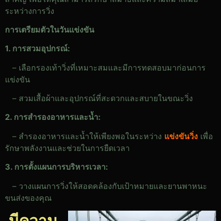
ระหว่างการวิ่ง
การเตรียมตัวในวันแข่งขัน
1. การสวมอุปกรณ์:
– เลือกรองเท้าวิ่งที่เหมาะสมและมีการทดสอบมาก่อนการ
แข่งขัน
– สวมเสื้อผ้าและอุปกรณ์ที่สะดวกและสบายในขณะวิ่ง
2. การสำรองอาหารและน้ำ:
– สำรองอาหารและน้ำให้เพียงพอในระหว่าง
แข่งขันวิ่ง
เพื่อ
รักษาพลังงานและช่วยในการยืดเวลา
3. การตั้งแผนการบริหารเวลา:
– วางแผนการวิ่งให้สอดคล้องกับเป้าหมายและยานพาหนะ
ขนส่งของคุณ
มีความ