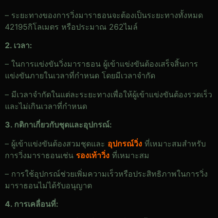
– ระยะทางของการวิ่งมาราธอนจะต้องเป็นระยะทางทั้งหมด
42195กิโลเมตร หรือประมาณ 262ไมล์
2. เวลา:
– ในการแข่งขันวิ่งมาราธอน ผู้เข้าแข่งขันต้องเสร็จสิ้นการ
แข่งขันภายในเวลาที่กำหนด โดยมีเวลาจำกัด
– มีเวลาจำกัดในแต่ละระยะทางเพื่อให้ผู้เข้าแข่งขันต้องรวดเร็ว
และไม่เกินเวลาที่กำหนด
3. กติกาเกี่ยวกับชุดและอุปกรณ์:
– ผู้เข้าแข่งขันต้องสวมชุดและ
อุปกรณ์วิ่ง
ที่เหมาะสมสำหรับ
การวิ่งมาราธอนเช่น
รองเท้าวิ่ง
ที่เหมาะสม
– การใช้อุปกรณ์ช่วยเพิ่มความเร็วหรือประสิทธิภาพในการวิ่ง
มาราธอนไม่ได้รับอนุญาต
4. การเคลื่อนที่: