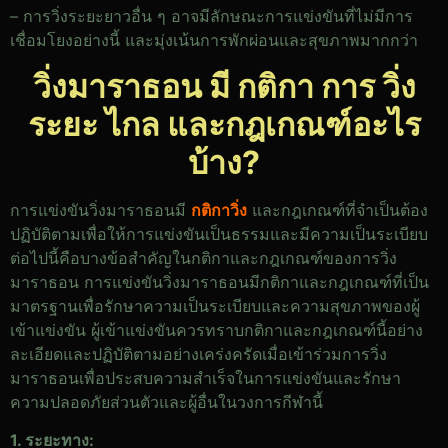
– การวิ่งระยะยาวอื่น ๆ อาจมีลักษณะการแข่งขันที่ไม่มีการ
เชื่อมโยงอย่างนี้ และมุ่งเน้นการพักผ่อนและสุขภาพมากกว่า
วิ่งมาราธอน มี กติกา การ วิ่ง
ระยะ ไกล และกฎเกณฑ์อะไร
บ้าง?
การแข่งขันวิ่งมาราธอนมี
กติกาวิ่ง
และกฎเกณฑ์ที่จำเป็นต้อง
ปฏิบัติตามเพื่อให้การแข่งขันเป็นธรรมและมีความเป็นระเบียบ
ต่อไปนี้คือบางข้อสำคัญในกติกาและกฎเกณฑ์ของการวิ่ง
มาราธอน การแข่งขันวิ่งมาราธอนมีกติกาและกฎเกณฑ์ที่เป็น
มาตรฐานเพื่อรักษาความเป็นระเบียบและความสุขภาพของผู้
เข้าแข่งขัน ผู้เข้าแข่งขันควรทราบกติกาและกฎเกณฑ์นี้อย่าง
ละเอียดและปฏิบัติตามอย่างเคร่งครัดเมื่อเข้าร่วมการวิ่ง
มาราธอนเพื่อประสบความสำเร็จในการแข่งขันและรักษา
ความปลอดภัยส่วนตัวและผู้อื่นในวงการกีฬานี้
1. ระยะทาง: