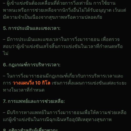
– ผู้เข้าแข่งขันต้องเคลื่อนที่ด้วยการวิ่งเท่านั้น การใช้ยาน
พาหนะหรือการช่วยเหลือจากนักวิ่งอื่นไม่ได้รับอนุญาต เว้นแต่
มีความจำเป็นเนื่องจากสุขภาพหรือความปลอดภัย
5. การประเมินและแซงเวลา:
– มีการประเมินและแซงเวลาในการวิ่งมาราธอน เพื่อตรวจ
สอบว่าผู้เข้าแข่งขันเสร็จสิ้นการแข่งขันในเวลาที่กำหนดหรือ
ไม่
6. กฎเกณฑ์การบริหารเวลา:
– ในการวิ่งมาราธอนมีกฎเกณฑ์เกี่ยวกับการบริหารเวลาและ
การ
วางแผนวิ่ง 10 กิโล
เช่นการตั้งแผนการแข่งขันแต่ละระยะ
ทางในเวลาที่กำหนด
7. การแพทย์และการช่วยเหลือ:
– มีบริการทางแพทย์ในการวิ่งมาราธอนเพื่อให้ความช่วยเหลือ
แก่ผู้เข้าแข่งขันในกรณีฉุกเฉินหรืออุบัติเหตุทางสุขภาพ
8. กติกาสำหรับผู้เชี่ยวชาญ: