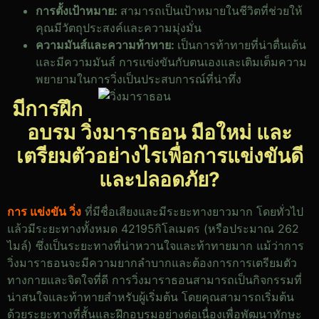
การตั้งเป้าหมาย:
สามารถเป็นเป้าหมายในชีวิตที่ช่วยให้
คุณมีวัตถุประสงค์และความมุ่งมั่น
ความมันส์และความท้าทาย:
เป็นการท้าทายที่น่าตื่นเต้น
และมีความมันส์ การแข่งขันกับตนเองและเติมเต็มความ
พยายามในการวิ่งเป็นประสบการณ์ที่น่าทึ่ง
มีการฝึก
อบรม วิ่งมาราธอน มือใหม่
และ
เตรียมตัวอย่างไรเพื่อการแข่งขันดี
และปลอดภัย?
การ แข่งขัน วิ่ง
ที่มีชื่อเสียงและมีระยะทางยาวมาก โดยทั่วไป
แล้วมีระยะทางทั้งหมด 42195กิโลเมตร (หรือประมาณ 262
ไมล์) ซึ่งเป็นระยะทางที่น่าหวานใจและท้าทายมาก แม้ว่าการ
วิ่งมาราธอนจะมีความยากลำบากและต้องการการเตรียมตัว
ทางกายและจิตใจที่ดี การวิ่งมาราธอนสามารถเป็นกิจกรรมที่
น่าสนใจและท้าทายสำหรับผู้เริ่มต้น โดยคุณสามารถเริ่มต้น
ด้วยระยะทางที่สั้นและฝึกอบรมอย่างต่อเนื่องเพื่อพัฒนาทักษะ