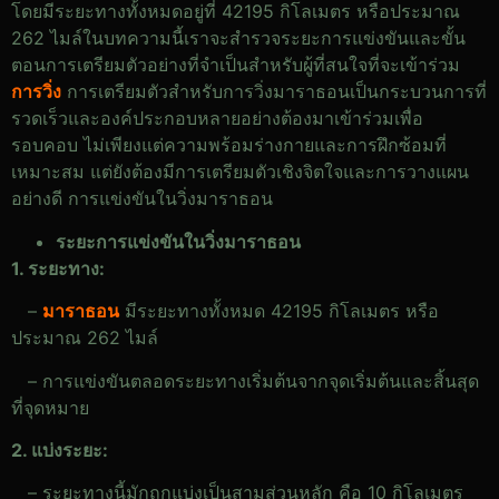
โดยมีระยะทางทั้งหมดอยู่ที่ 42195 กิโลเมตร หรือประมาณ
262 ไมล์ในบทความนี้เราจะสำรวจระยะการแข่งขันและขั้น
ตอนการเตรียมตัวอย่างที่จำเป็นสำหรับผู้ที่สนใจที่จะเข้าร่วม
การวิ่ง
การเตรียมตัวสำหรับการวิ่งมาราธอนเป็นกระบวนการที่
รวดเร็วและองค์ประกอบหลายอย่างต้องมาเข้าร่วมเพื่อ
รอบคอบ ไม่เพียงแต่ความพร้อมร่างกายและการฝึกซ้อมที่
เหมาะสม แต่ยังต้องมีการเตรียมตัวเชิงจิตใจและการวางแผน
อย่างดี การแข่งขันในวิ่งมาราธอน
ระยะการแข่งขันในวิ่งมาราธอน
1. ระยะทาง:
–
มาราธอน
มีระยะทางทั้งหมด 42195 กิโลเมตร หรือ
ประมาณ 262 ไมล์
– การแข่งขันตลอดระยะทางเริ่มต้นจากจุดเริ่มต้นและสิ้นสุด
ที่จุดหมาย
2. แบ่งระยะ:
– ระยะทางนี้มักถูกแบ่งเป็นสามส่วนหลัก คือ 10 กิโลเมตร